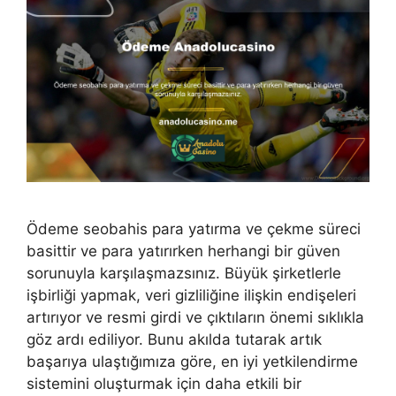
Ödeme seobahis para yatırma ve çekme süreci
basittir ve para yatırırken herhangi bir güven
sorunuyla karşılaşmazsınız. Büyük şirketlerle
işbirliği yapmak, veri gizliliğine ilişkin endişeleri
artırıyor ve resmi girdi ve çıktıların önemi sıklıkla
göz ardı ediliyor. Bunu akılda tutarak artık
başarıya ulaştığımıza göre, en iyi yetkilendirme
sistemini oluşturmak için daha etkili bir