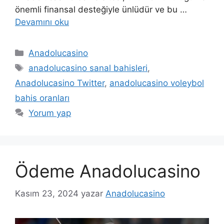
önemli finansal desteğiyle ünlüdür ve bu …
Devamını oku
Kategoriler
Anadolucasino
Etiketler
anadolucasino sanal bahisleri
,
Anadolucasino Twitter
,
anadolucasino voleybol
bahis oranları
Yorum yap
Ödeme Anadolucasino
Kasım 23, 2024
yazar
Anadolucasino