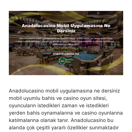
Anadolucasino mobil uygulamasına ne dersiniz
mobil uyumlu bahis ve casino oyun sitesi,
oyuncuların istedikleri zaman ve istedikleri
yerden bahis oynamalarına ve casino oyunlarına
katılmalarına olanak tanır. Anadolucasino bu
alanda çok çeşitli yararlı özellikler sunmaktadır