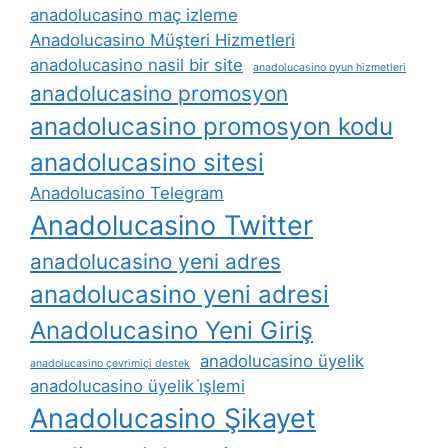
anadolucasino maç izleme
Anadolucasino Müşteri Hizmetleri
anadolucasino nasil bir site
anadolucasino oyun hizmetleri
anadolucasino promosyon
anadolucasino promosyon kodu
anadolucasino sitesi
Anadolucasino Telegram
Anadolucasino Twitter
anadolucasino yeni adres
anadolucasino yeni adresi
Anadolucasino Yeni Giriş
anadolucasino üyelik
anadolucasino çevrimiçi destek
anadolucasino üyelik i̇şlemi
Anadolucasino Şikayet