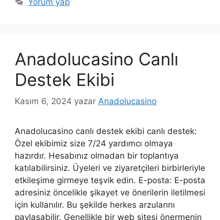
Yorum yap
Anadolucasino Canlı
Destek Ekibi
Kasım 6, 2024
yazar
Anadolucasino
Anadolucasino canlı destek ekibi canlı destek:
Özel ekibimiz size 7/24 yardımcı olmaya
hazırdır. Hesabınız olmadan bir toplantıya
katılabilirsiniz. Üyeleri ve ziyaretçileri birbirleriyle
etkileşime girmeye teşvik edin. E-posta: E-posta
adresiniz öncelikle şikayet ve önerilerin iletilmesi
için kullanılır. Bu şekilde herkes arzularını
paylaşabilir. Genellikle bir web sitesi önermenin