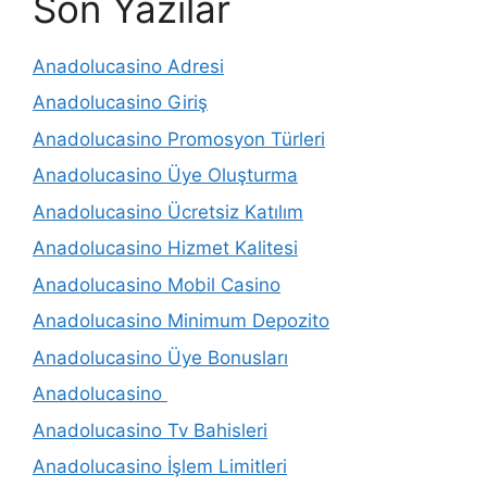
Son Yazılar
Anadolucasino Adresi
Anadolucasino Giriş
Anadolucasino Promosyon Türleri
Anadolucasino Üye Oluşturma
Anadolucasino Ücretsiz Katılım
Anadolucasino Hizmet Kalitesi
Anadolucasino Mobil Casino
Anadolucasino Minimum Depozito
Anadolucasino Üye Bonusları
Anadolucasino
Anadolucasino Tv Bahisleri
Anadolucasino İşlem Limitleri