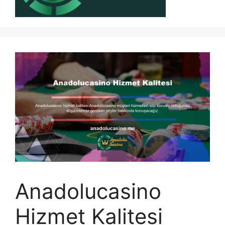
Anadolucasino
Hizmet Kalitesi