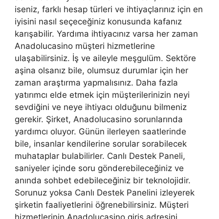
iseniz, farklı hesap türleri ve ihtiyaçlarınız için en
iyisini nasıl seçeceğiniz konusunda kafanız
karışabilir. Yardıma ihtiyacınız varsa her zaman
Anadolucasino müşteri hizmetlerine
ulaşabilirsiniz. İş ve aileyle meşgulüm. Sektöre
aşina olsanız bile, olumsuz durumlar için her
zaman araştırma yapmalısınız. Daha fazla
yatırımcı elde etmek için müşterilerinizin neyi
sevdiğini ve neye ihtiyacı olduğunu bilmeniz
gerekir. Şirket, Anadolucasino sorunlarında
yardımcı oluyor. Günün ilerleyen saatlerinde
bile, insanlar kendilerine sorular sorabilecek
muhataplar bulabilirler. Canlı Destek Paneli,
saniyeler içinde soru gönderebileceğiniz ve
anında sohbet edebileceğiniz bir teknolojidir.
Sorunuz yoksa Canlı Destek Panelini izleyerek
şirketin faaliyetlerini öğrenebilirsiniz. Müşteri
hizmetlerinin Anadolucasino giriş adresini