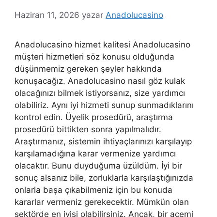
Haziran 11, 2026
yazar
Anadolucasino
Anadolucasino hizmet kalitesi Anadolucasino
müşteri hizmetleri söz konusu olduğunda
düşünmemiz gereken şeyler hakkında
konuşacağız. Anadolucasino nasıl göz kulak
olacağınızı bilmek istiyorsanız, size yardımcı
olabiliriz. Aynı iyi hizmeti sunup sunmadıklarını
kontrol edin. Üyelik prosedürü, araştırma
prosedürü bittikten sonra yapılmalıdır.
Araştırmanız, sistemin ihtiyaçlarınızı karşılayıp
karşılamadığına karar vermenize yardımcı
olacaktır. Bunu duyduğuma üzüldüm. İyi bir
sonuç alsanız bile, zorluklarla karşılaştığınızda
onlarla başa çıkabilmeniz için bu konuda
kararlar vermeniz gerekecektir. Mümkün olan
sektörde en iyisi olabilirsiniz. Ancak, bir acemi