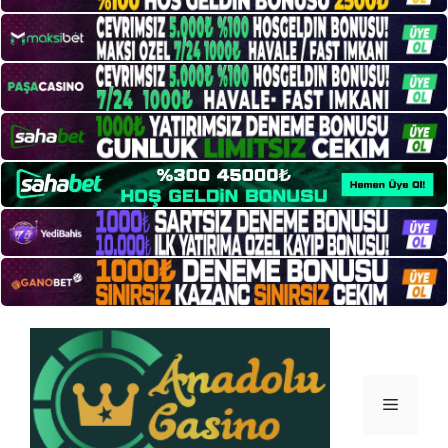
İçeriğe
atla
Menü