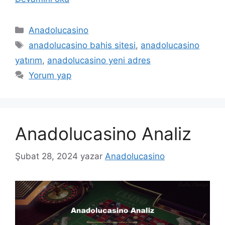
Kategoriler
Anadolucasino
Etiketler
anadolucasino bahis sitesi
,
anadolucasino
yatırım
,
anadolucasino yeni adres
Yorum yap
Anadolucasino Analiz
Şubat 28, 2024
yazar
Anadolucasino