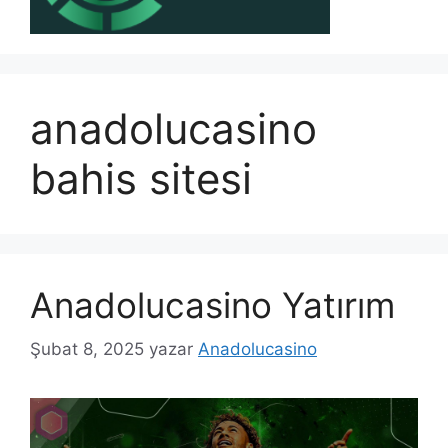
anadolucasino
bahis sitesi
Anadolucasino Yatırım
Şubat 8, 2025
yazar
Anadolucasino