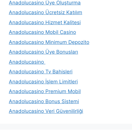
Anadolucasino Üye Oluşturma
Anadolucasino Ücretsiz Katılım
Anadolucasino Hizmet Kalitesi
Anadolucasino Mobil Casino
Anadolucasino Minimum Depozito
Anadolucasino Üye Bonusları
Anadolucasino
Anadolucasino Tv Bahisleri
Anadolucasino İşlem Limitleri
Anadolucasino Premium Mobil
Anadolucasino Bonus Sistemi
Anadolucasino Veri Güvenilirliği