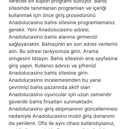
verecek bir kupon programı sunuyor. Bahis
sitesinde tanımlanan programları ve içeriği
kullanmak için önce giriş prosedürünü
Anadolucasino bahis sitesine programlamanız
gerekir. Yeni Anadolucasino adresi,
Anadolucasino bahis alanına girmenizi
sağlayacaktır. Bahisçinin en son adres verilerini
alın. Bu adresi tarayıcınıza girin. Arama
simgesini tıklayın. Bahis sitesinin ana sayfasına
giriş yapın. Kullanıcı adınızı ve şifrenizi
Anadolucasino bahis sitesine girin.
Anadolucasino incelemesinden bu yana
çevrimiçi bahis pazarında aktif olan
Anadolucasino oyuncular için uzun zamandır
güvenilir bahis fırsatları sunmaktadır.
Anadolucasino giriş ekipmanının güncellenmesi
nedeniyle Anadolucasino mobil giriş donanımı
da yenilenir. Ofis ile aynı cihazı kullandıysanız,