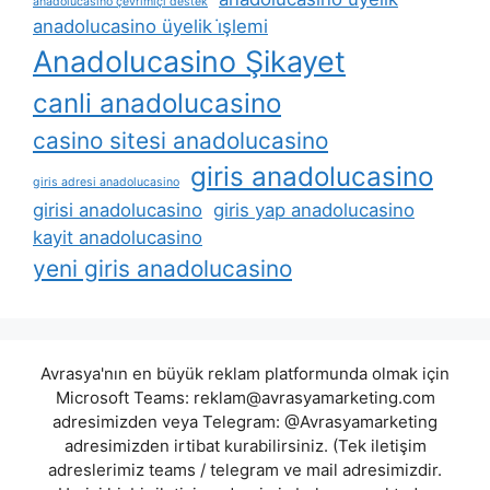
anadolucasino çevrimiçi destek
anadolucasino üyelik i̇şlemi
Anadolucasino Şikayet
canli anadolucasino
casino sitesi anadolucasino
giris anadolucasino
giris adresi anadolucasino
girisi anadolucasino
giris yap anadolucasino
kayit anadolucasino
yeni giris anadolucasino
Avrasya'nın en büyük reklam platformunda olmak için
Microsoft Teams:
reklam@avrasyamarketing.com
adresimizden veya Telegram: @Avrasyamarketing
adresimizden irtibat kurabilirsiniz. (Tek iletişim
adreslerimiz teams / telegram ve mail adresimizdir.