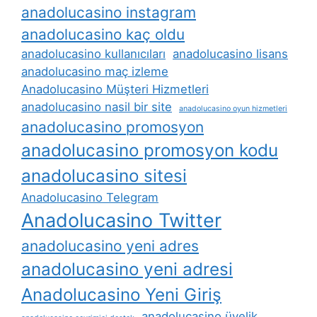
anadolucasino instagram
anadolucasino kaç oldu
anadolucasino kullanıcıları
anadolucasino lisans
anadolucasino maç izleme
Anadolucasino Müşteri Hizmetleri
anadolucasino nasil bir site
anadolucasino oyun hizmetleri
anadolucasino promosyon
anadolucasino promosyon kodu
anadolucasino sitesi
Anadolucasino Telegram
Anadolucasino Twitter
anadolucasino yeni adres
anadolucasino yeni adresi
Anadolucasino Yeni Giriş
anadolucasino üyelik