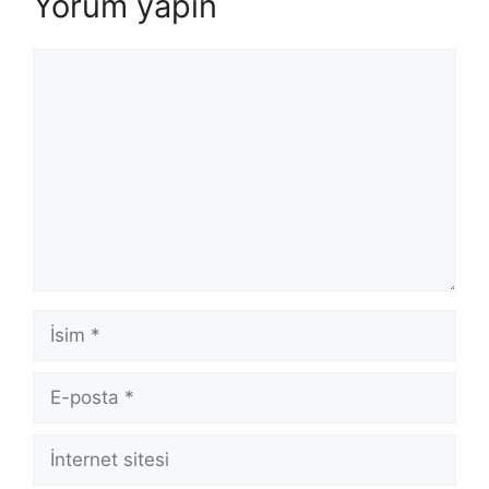
Yorum yapın
Yorum
İsim
E-
posta
İnternet
sitesi