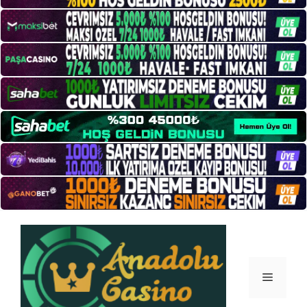
İçeriğe
atla
Menü