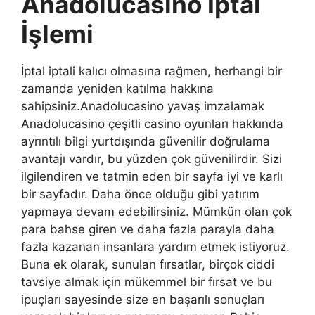
Anadolucasino İptal
İşlemi
İptal iptali kalıcı olmasına rağmen, herhangi bir
zamanda yeniden katılma hakkına
sahipsiniz.Anadolucasino yavaş imzalamak
Anadolucasino çeşitli casino oyunları hakkında
ayrıntılı bilgi yurtdışında güvenilir doğrulama
avantajı vardır, bu yüzden çok güvenilirdir. Sizi
ilgilendiren ve tatmin eden bir sayfa iyi ve karlı
bir sayfadır. Daha önce olduğu gibi yatırım
yapmaya devam edebilirsiniz. Mümkün olan çok
para bahse giren ve daha fazla parayla daha
fazla kazanan insanlara yardım etmek istiyoruz.
Buna ek olarak, sunulan fırsatlar, birçok ciddi
tavsiye almak için mükemmel bir fırsat ve bu
ipuçları sayesinde size en başarılı sonuçları