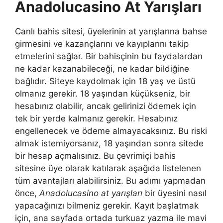
Anadolucasino At Yarışları
Canlı bahis sitesi, üyelerinin at yarışlarına bahse
girmesini ve kazançlarını ve kayıplarını takip
etmelerini sağlar. Bir bahisçinin bu faydalardan
ne kadar kazanabileceği, ne kadar bildiğine
bağlıdır. Siteye kaydolmak için 18 yaş ve üstü
olmanız gerekir. 18 yaşından küçükseniz, bir
hesabınız olabilir, ancak gelirinizi ödemek için
tek bir yerde kalmanız gerekir. Hesabınız
engellenecek ve ödeme almayacaksınız. Bu riski
almak istemiyorsanız, 18 yaşından sonra sitede
bir hesap açmalısınız. Bu çevrimiçi bahis
sitesine üye olarak katılarak aşağıda listelenen
tüm avantajları alabilirsiniz. Bu adımı yapmadan
önce,
Anadolucasino at yarışları
bir üyesini nasıl
yapacağınızı bilmeniz gerekir. Kayıt başlatmak
için, ana sayfada ortada turkuaz yazma ile mavi