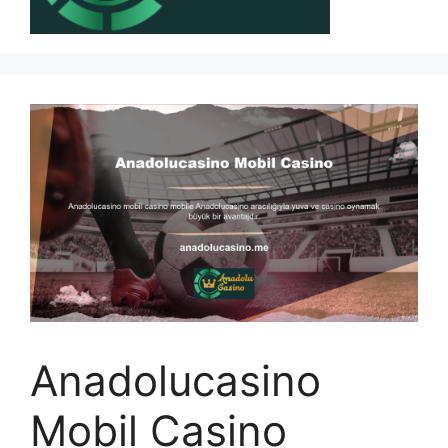
Anadolucasino
Mobil Casino