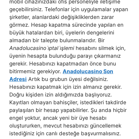
mobil cihazınızdaki ofis personeliyle iletişime
geçebilirsiniz. Telefonlar için uygulamalar yapan
şirketler, alanlardaki değişikliklerden zarar
görmez. Hesap kapatma sürecinde yapılan en
büyük hatalardan biri, üyelerin dengelerini
almadan bir talepte bulunmalarıdır. Bir
Anadolucasino i̇ptal i̇şlemi
hesabını silmek için,
üyenin hesapta bulunduğu parayı çıkarmanız
gerekir. Hesabınızı kapatmadan önce bunu
bitirmemiz gerekiyor.
Anadolucasino Son
Adresi
Artık bu grubun üyesi değilsiniz.
Hesabınızı kapatmak için izin almanız gerekir.
Doğru kişiden izin aldığımızda başlıyoruz.
Kayıtları olmayan bahisçiler, istedikleri takdirde
paylaşılan bir hesap yapabilirler. Şu anda hiçbir
engel yoktur, ancak yeni bir üye hesabı
oluştururken, mevcut hesabınızı güncellemek
istediğiniz için canlı desteğe başvurmalısınız.