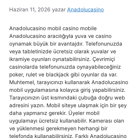
Haziran 11, 2026
yazar
Anadolucasino
Anadolucasino mobil casino mobile
Anadolucasino aracılığıyla yuva ve casino
oynamak büyük bir avantajdır. Telefonunuzda
veya tabletinizde ücretsiz olarak yuvalar ve
ikramiye oyunları oynatabilirsiniz. Çevrimiçi
casinolarda telefonunuzda oynayabileceğiniz
poker, rulet ve blackjack gibi oyunlar da var.
Muhtemel, tarayıcınızı kullanarak Anadolucasino
mobil uygulamasına kolayca giriş yapabilirsiniz.
Tarayıcınızın üst kısmındaki çubuğa doğru web
adresini yazın. Mobil siteye ulaşmak için bir şey
daha yapmanız gerekir. Üyeler mobil
uygulamayı ücretsiz kullanabilir. Kamerası olan
ve yüklenmesi gerekmeyen herhangi bir
telefonda kullanabilirsiniz. Farklı Anadolucasino