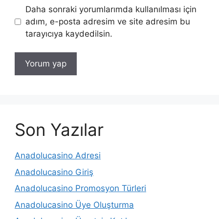
Daha sonraki yorumlarımda kullanılması için
adım, e-posta adresim ve site adresim bu
tarayıcıya kaydedilsin.
Son Yazılar
Anadolucasino Adresi
Anadolucasino Giriş
Anadolucasino Promosyon Türleri
Anadolucasino Üye Oluşturma