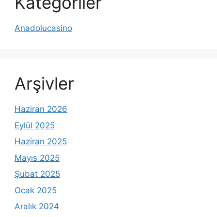
Kategoriler
Anadolucasino
Arşivler
Haziran 2026
Eylül 2025
Haziran 2025
Mayıs 2025
Şubat 2025
Ocak 2025
Aralık 2024