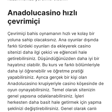
Anadolucasino hızlı
çevrimiçi
Çevrimiçi bahis oynamanın hızlı ve kolay bir
yoluna sahip olacaksınız. Ana oyunlar dışında
farklı türdeki oyunları da ekleyerek casino
sitenizi daha ilgi çekici ve eğlenceli hale
getirebilirsiniz. Düşündüğünüzden daha iyi bir
hayatınız olabilir. Bu kurs ve farklı bölümleriyle
daha iyi öğrenebilir ve öğretme pratiği
yapabilirsiniz. Ayrıca gerçek bir kişi olan
Anadolucasino krupiyeriyle casino köşesinde de
oyun oynayabilirsiniz. Temel olarak sitenizin
genel yapısına odaklanabilirsiniz. İşleri
herkesten daha basit hale getirmek için yapma
şeklinizi değiştirebilirsiniz. Genel olarak canlı