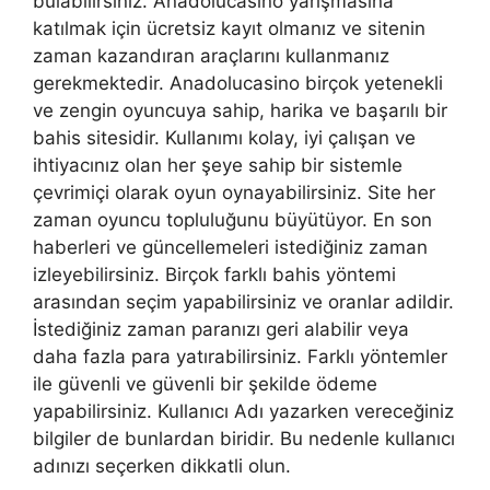
bulabilirsiniz. Anadolucasino yarışmasına
katılmak için ücretsiz kayıt olmanız ve sitenin
zaman kazandıran araçlarını kullanmanız
gerekmektedir. Anadolucasino birçok yetenekli
ve zengin oyuncuya sahip, harika ve başarılı bir
bahis sitesidir. Kullanımı kolay, iyi çalışan ve
ihtiyacınız olan her şeye sahip bir sistemle
çevrimiçi olarak oyun oynayabilirsiniz. Site her
zaman oyuncu topluluğunu büyütüyor. En son
haberleri ve güncellemeleri istediğiniz zaman
izleyebilirsiniz. Birçok farklı bahis yöntemi
arasından seçim yapabilirsiniz ve oranlar adildir.
İstediğiniz zaman paranızı geri alabilir veya
daha fazla para yatırabilirsiniz. Farklı yöntemler
ile güvenli ve güvenli bir şekilde ödeme
yapabilirsiniz. Kullanıcı Adı yazarken vereceğiniz
bilgiler de bunlardan biridir. Bu nedenle kullanıcı
adınızı seçerken dikkatli olun.