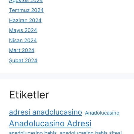
Ağustos 2024
Temmuz 2024
Haziran 2024
Mayıs 2024
Nisan 2024
Mart 2024
Şubat 2024
Etiketler
adresi anadolucasino
Anadolucasino
Anadolucasino Adresi
anadolucasino bahis
anadolucasino bahis sitesi