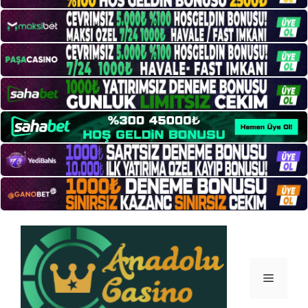
İçeriğe
atla
Menü