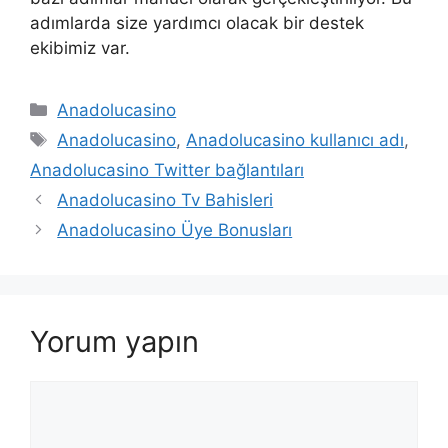
adımlarda size yardımcı olacak bir destek
ekibimiz var.
Kategoriler
Anadolucasino
Etiketler
Anadolucasino
,
Anadolucasino kullanıcı adı
,
Anadolucasino Twitter bağlantıları
Anadolucasino Tv Bahisleri
Anadolucasino Üye Bonusları
Yorum yapın
Yorum