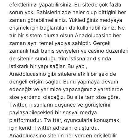
efektlerinizi yapabilirsiniz. Bu sitede çok fazla
sorun yok. Bahislerinizde neler olup bittiğini her
zaman görebilmelisiniz. Yüklediğiniz medyaya
erişmek için bağlantıları da kullanabilirsiniz. Ne
tür bir sistem olursa olsun Anadolucasino her
zaman aynı temel yapıya sahiptir. Gerçek
zamanlı hızlı bahis seviyeleri ve casino düzenleri
de sitenin sunduğu tüm istisnalar dışında
istikrarlı bir yapı sağlar. Bu yapı,
Anadolucasino gibi sitelere etkili bir şekilde
dengeli erişim sağlar. Bunu yapmaya devam
edeceğiz ve yerimize yapacağınız ziyaretlerde
size yardımcı olacağız. Bu site tam size göre.
Twitter, insanların düşünce ve görüşlerini
paylaşabilecekleri bir sosyal medya
platformudur. Twitter, oyuncularla konuşmak
için kendi Twitter adresini oluşturdu.
Anadolucasino sitenin her yerden erişilebilir