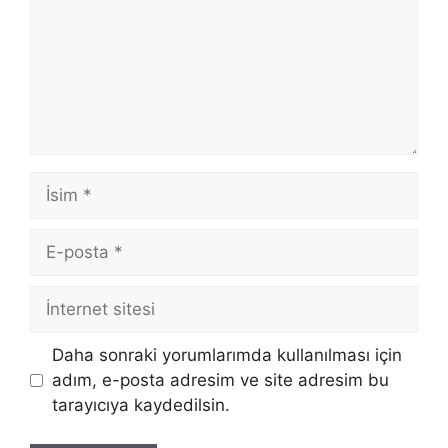
İsim
E-
posta
İnternet
sitesi
Daha sonraki yorumlarımda kullanılması için
adım, e-posta adresim ve site adresim bu
tarayıcıya kaydedilsin.