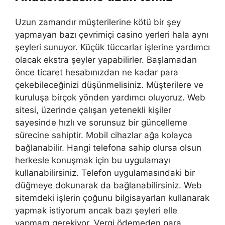
Uzun zamandır müşterilerine kötü bir şey
yapmayan bazı çevrimiçi casino yerleri hala aynı
şeyleri sunuyor. Küçük tüccarlar işlerine yardımcı
olacak ekstra şeyler yapabilirler. Başlamadan
önce ticaret hesabınızdan ne kadar para
çekebileceğinizi düşünmelisiniz. Müşterilere ve
kuruluşa birçok yönden yardımcı oluyoruz. Web
sitesi, üzerinde çalışan yetenekli kişiler
sayesinde hızlı ve sorunsuz bir güncelleme
sürecine sahiptir. Mobil cihazlar ağa kolayca
bağlanabilir. Hangi telefona sahip olursa olsun
herkesle konuşmak için bu uygulamayı
kullanabilirsiniz. Telefon uygulamasındaki bir
düğmeye dokunarak da bağlanabilirsiniz. Web
sitemdeki işlerin çoğunu bilgisayarları kullanarak
yapmak istiyorum ancak bazı şeyleri elle
yapmam gerekiyor. Vergi ödemeden para