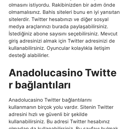
olmasını istiyordu. Rakibinizden bir adım önde
olmamalısınız. Bahis siteleri bunu en iyi yansıtan
sitelerdir. Twitter hesabınızı ve diğer sosyal
medya araçlarınızı burada paylaşabilirsiniz.
İstediğiniz abone sayısını seçebilirsiniz. Mevcut
giriş adresinizi almak için Twitter adresinizi de
kullanabilirsiniz. Oyuncular kolaylıkla iletişim
desteği alabilirler.
Anadolucasino Twitte
r bağlantıları
Anadolucasino Twitter bağlantılarını
kullanmanın birçok yolu vardır. Sitenin Twitter
adresini hızlı ve güvenli bir şekilde
kullanabilirsiniz. Bu adresi Twitter hesabınız
olmadan da kullanabilirsiniz. Bu sayfayı bulmak