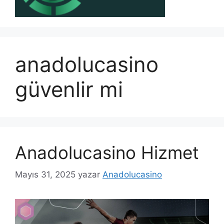
anadolucasino
güvenlir mi
Anadolucasino Hizmet
Mayıs 31, 2025
yazar
Anadolucasino