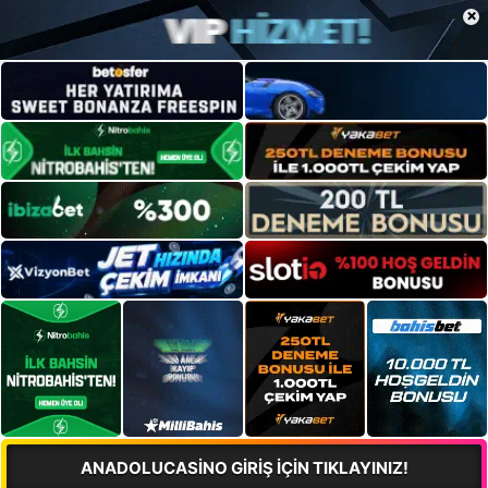
×
ANADOLUCASİNO GİRİŞ İÇİN TIKLAYINIZ!