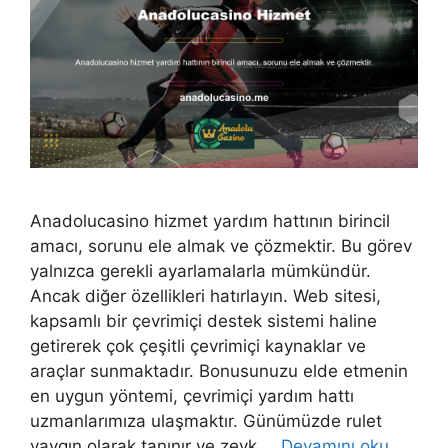
Anadolucasino hizmet yardım hattının birincil
amacı, sorunu ele almak ve çözmektir. Bu görev
yalnızca gerekli ayarlamalarla mümkündür.
Ancak diğer özellikleri hatırlayın. Web sitesi,
kapsamlı bir çevrimiçi destek sistemi haline
getirerek çok çeşitli çevrimiçi kaynaklar ve
araçlar sunmaktadır. Bonusunuzu elde etmenin
en uygun yöntemi, çevrimiçi yardım hattı
uzmanlarımıza ulaşmaktır. Günümüzde rulet
yaygın olarak tanınır ve zevk …
Devamını oku