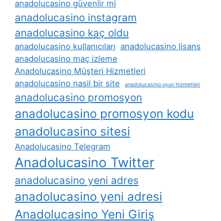
anadolucasino güvenlir mi
anadolucasino instagram
anadolucasino kaç oldu
anadolucasino kullanıcıları
anadolucasino lisans
anadolucasino maç izleme
Anadolucasino Müşteri Hizmetleri
anadolucasino nasil bir site
anadolucasino oyun hizmetleri
anadolucasino promosyon
anadolucasino promosyon kodu
anadolucasino sitesi
Anadolucasino Telegram
Anadolucasino Twitter
anadolucasino yeni adres
anadolucasino yeni adresi
Anadolucasino Yeni Giriş