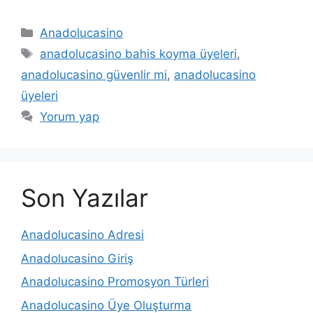
Kategoriler
Anadolucasino
Etiketler
anadolucasino bahis koyma üyeleri
,
anadolucasino güvenlir mi
,
anadolucasino
üyeleri
Yorum yap
Son Yazılar
Anadolucasino Adresi
Anadolucasino Giriş
Anadolucasino Promosyon Türleri
Anadolucasino Üye Oluşturma