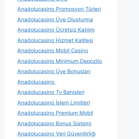
Anadolucasino Promosyon Türleri
Anadolucasino Üye Oluşturma
Anadolucasino Ücretsiz Katılım
Anadolucasino Hizmet Kalitesi
Anadolucasino Mobil Casino
Anadolucasino Minimum Depozito
Anadolucasino Üye Bonusları
Anadolucasino
Anadolucasino Tv Bahisleri
Anadolucasino İşlem Limitleri
Anadolucasino Premium Mobil
Anadolucasino Bonus Sistemi
Anadolucasino Veri Güvenilirliği