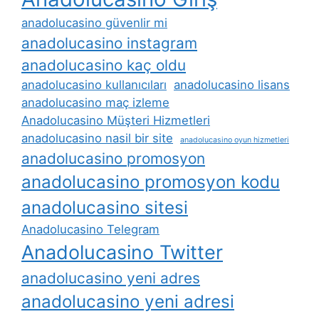
anadolucasino güvenlir mi
anadolucasino instagram
anadolucasino kaç oldu
anadolucasino kullanıcıları
anadolucasino lisans
anadolucasino maç izleme
Anadolucasino Müşteri Hizmetleri
anadolucasino nasil bir site
anadolucasino oyun hizmetleri
anadolucasino promosyon
anadolucasino promosyon kodu
anadolucasino sitesi
Anadolucasino Telegram
Anadolucasino Twitter
anadolucasino yeni adres
anadolucasino yeni adresi