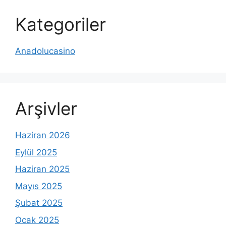
Kategoriler
Anadolucasino
Arşivler
Haziran 2026
Eylül 2025
Haziran 2025
Mayıs 2025
Şubat 2025
Ocak 2025