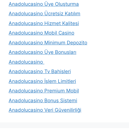
Anadolucasino Üye Oluşturma
Anadolucasino Ücretsiz Katılım
Anadolucasino Hizmet Kalitesi
Anadolucasino Mobil Casino
Anadolucasino Minimum Depozito
Anadolucasino Üye Bonusları
Anadolucasino
Anadolucasino Tv Bahisleri
Anadolucasino İşlem Limitleri
Anadolucasino Premium Mobil
Anadolucasino Bonus Sistemi
Anadolucasino Veri Güvenilirliği