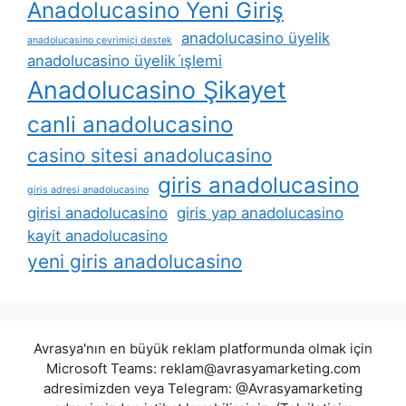
Anadolucasino Yeni Giriş
anadolucasino üyelik
anadolucasino çevrimiçi destek
anadolucasino üyelik i̇şlemi
Anadolucasino Şikayet
canli anadolucasino
casino sitesi anadolucasino
giris anadolucasino
giris adresi anadolucasino
girisi anadolucasino
giris yap anadolucasino
kayit anadolucasino
yeni giris anadolucasino
Avrasya'nın en büyük reklam platformunda olmak için
Microsoft Teams:
reklam@avrasyamarketing.com
adresimizden veya Telegram: @Avrasyamarketing