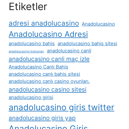
Etiketler
adresi anadolucasino
Anadolucasino
Anadolucasino Adresi
anadolucasino bahis
anadolucasino bahis sitesi
anadolucasino canli
anadolucasino bonusları
anadolucasino canli maç izle
Anadolucasino Canlı Bahis
anadolucasino canlı bahis sitesi
anadolucasino canlı casino oyunları.
anadolucasino casino sitesi
anadolucasino girisi
anadolucasino giris twitter
anadolucasino giris yap
Anadolucasino Giriş