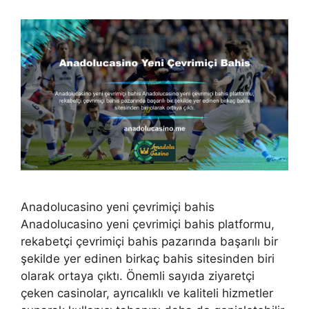
Anadolucasino yeni çevrimiçi bahis
Anadolucasino yeni çevrimiçi bahis platformu,
rekabetçi çevrimiçi bahis pazarında başarılı bir
şekilde yer edinen birkaç bahis sitesinden biri
olarak ortaya çıktı. Önemli sayıda ziyaretçi
çeken casinolar, ayrıcalıklı ve kaliteli hizmetler