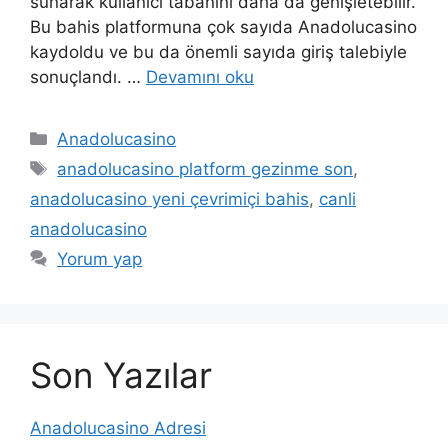
sunarak kullanıcı tabanını daha da genişletebilir.
Bu bahis platformuna çok sayıda Anadolucasino
kaydoldu ve bu da önemli sayıda giriş talebiyle
sonuçlandı. …
Devamını oku
Kategoriler
Anadolucasino
Etiketler
anadolucasino platform gezinme son
,
anadolucasino yeni çevrimiçi bahis
,
canli
anadolucasino
Yorum yap
Son Yazılar
Anadolucasino Adresi