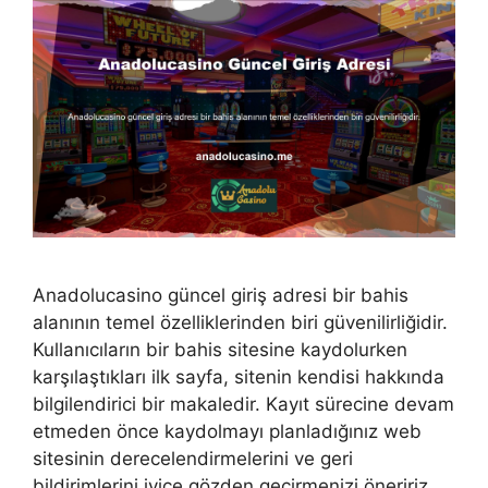
Anadolucasino güncel giriş adresi bir bahis
alanının temel özelliklerinden biri güvenilirliğidir.
Kullanıcıların bir bahis sitesine kaydolurken
karşılaştıkları ilk sayfa, sitenin kendisi hakkında
bilgilendirici bir makaledir. Kayıt sürecine devam
etmeden önce kaydolmayı planladığınız web
sitesinin derecelendirmelerini ve geri
bildirimlerini iyice gözden geçirmenizi öneririz.