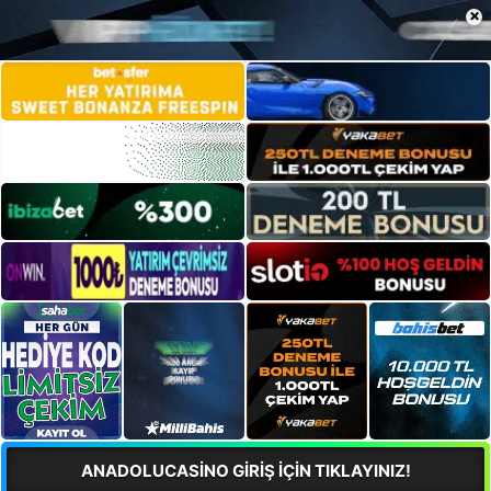
×
ANADOLUCASİNO GİRİŞ İÇİN TIKLAYINIZ!