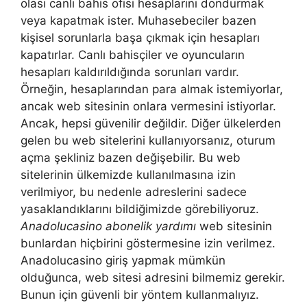
olası canlı bahis ofisi hesaplarını dondurmak
veya kapatmak ister. Muhasebeciler bazen
kişisel sorunlarla başa çıkmak için hesapları
kapatırlar. Canlı bahisçiler ve oyuncuların
hesapları kaldırıldığında sorunları vardır.
Örneğin, hesaplarından para almak istemiyorlar,
ancak web sitesinin onlara vermesini istiyorlar.
Ancak, hepsi güvenilir değildir. Diğer ülkelerden
gelen bu web sitelerini kullanıyorsanız, oturum
açma şekliniz bazen değişebilir. Bu web
sitelerinin ülkemizde kullanılmasına izin
verilmiyor, bu nedenle adreslerini sadece
yasaklandıklarını bildiğimizde görebiliyoruz.
Anadolucasino abonelik yardımı
web sitesinin
bunlardan hiçbirini göstermesine izin verilmez.
Anadolucasino giriş yapmak mümkün
olduğunca, web sitesi adresini bilmemiz gerekir.
Bunun için güvenli bir yöntem kullanmalıyız.