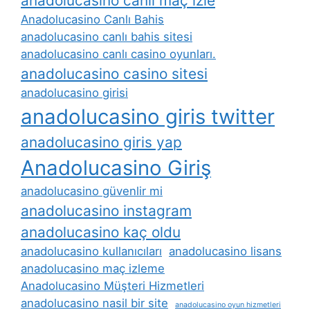
anadolucasino canli maç izle
Anadolucasino Canlı Bahis
anadolucasino canlı bahis sitesi
anadolucasino canlı casino oyunları.
anadolucasino casino sitesi
anadolucasino girisi
anadolucasino giris twitter
anadolucasino giris yap
Anadolucasino Giriş
anadolucasino güvenlir mi
anadolucasino instagram
anadolucasino kaç oldu
anadolucasino kullanıcıları
anadolucasino lisans
anadolucasino maç izleme
Anadolucasino Müşteri Hizmetleri
anadolucasino nasil bir site
anadolucasino oyun hizmetleri