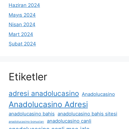
Haziran 2024
Mayıs 2024
Nisan 2024
Mart 2024
Şubat 2024
Etiketler
adresi anadolucasino
Anadolucasino
Anadolucasino Adresi
anadolucasino bahis
anadolucasino bahis sitesi
anadolucasino canli
anadolucasino bonusları