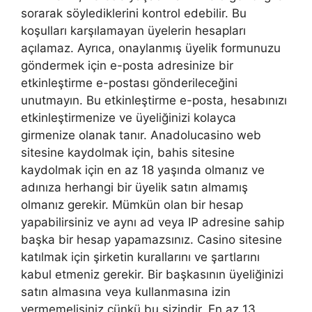
sorarak söylediklerini kontrol edebilir. Bu
koşulları karşılamayan üyelerin hesapları
açılamaz. Ayrıca, onaylanmış üyelik formunuzu
göndermek için e-posta adresinize bir
etkinleştirme e-postası gönderileceğini
unutmayın. Bu etkinleştirme e-posta, hesabınızı
etkinleştirmenize ve üyeliğinizi kolayca
girmenize olanak tanır. Anadolucasino web
sitesine kaydolmak için, bahis sitesine
kaydolmak için en az 18 yaşında olmanız ve
adınıza herhangi bir üyelik satın almamış
olmanız gerekir. Mümkün olan bir hesap
yapabilirsiniz ve aynı ad veya IP adresine sahip
başka bir hesap yapamazsınız. Casino sitesine
katılmak için şirketin kurallarını ve şartlarını
kabul etmeniz gerekir. Bir başkasının üyeliğinizi
satın almasına veya kullanmasına izin
vermemelisiniz çünkü bu sizindir. En az 13