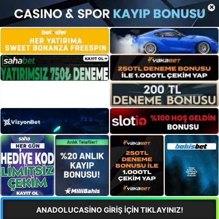
×
ANADOLUCASİNO GİRİŞ İÇİN TIKLAYINIZ!