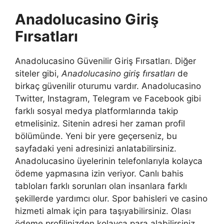
Anadolucasino Giriş
Fırsatları
Anadolucasino Güvenilir Giriş Fırsatları. Diğer
siteler gibi,
Anadolucasino giriş fırsatları
de
birkaç güvenilir oturumu vardır. Anadolucasino
Twitter, Instagram, Telegram ve Facebook gibi
farklı sosyal medya platformlarında takip
etmelisiniz. Sitenin adresi her zaman profil
bölümünde. Yeni bir yere geçerseniz, bu
sayfadaki yeni adresinizi anlatabilirsiniz.
Anadolucasino üyelerinin telefonlarıyla kolayca
ödeme yapmasına izin veriyor. Canlı bahis
tabloları farklı sorunları olan insanlara farklı
şekillerde yardımcı olur. Spor bahisleri ve casino
hizmeti almak için para taşıyabilirsiniz. Olası
ödeme profilinizden kolayca para alabilirsiniz.