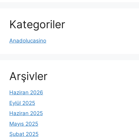
Kategoriler
Anadolucasino
Arşivler
Haziran 2026
Eylül 2025
Haziran 2025
Mayıs 2025
Şubat 2025