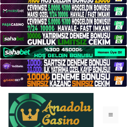
İçeriğe
atla
Menü