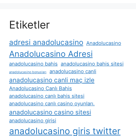
Etiketler
adresi anadolucasino
Anadolucasino
Anadolucasino Adresi
anadolucasino bahis
anadolucasino bahis sitesi
anadolucasino canli
anadolucasino bonusları
anadolucasino canli maç izle
Anadolucasino Canlı Bahis
anadolucasino canlı bahis sitesi
anadolucasino canlı casino oyunları.
anadolucasino casino sitesi
anadolucasino girisi
anadolucasino giris twitter