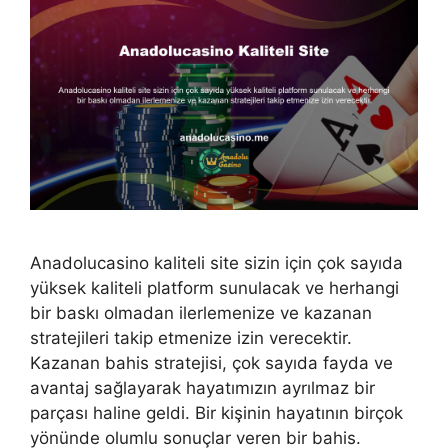
Anadolucasino kaliteli site sizin için çok sayıda
yüksek kaliteli platform sunulacak ve herhangi
bir baskı olmadan ilerlemenize ve kazanan
stratejileri takip etmenize izin verecektir.
Kazanan bahis stratejisi, çok sayıda fayda ve
avantaj sağlayarak hayatımızın ayrılmaz bir
parçası haline geldi. Bir kişinin hayatının birçok
yönünde olumlu sonuçlar veren bir bahis.