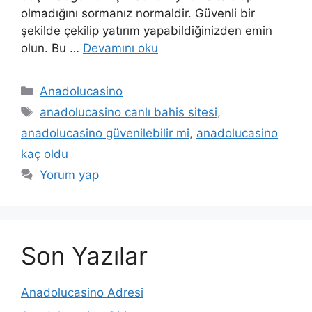
olmadığını sormanız normaldir. Güvenli bir
şekilde çekilip yatırım yapabildiğinizden emin
olun. Bu …
Devamını oku
Kategoriler
Anadolucasino
Etiketler
anadolucasino canlı bahis sitesi
,
anadolucasino güvenilebilir mi
,
anadolucasino
kaç oldu
Yorum yap
Son Yazılar
Anadolucasino Adresi