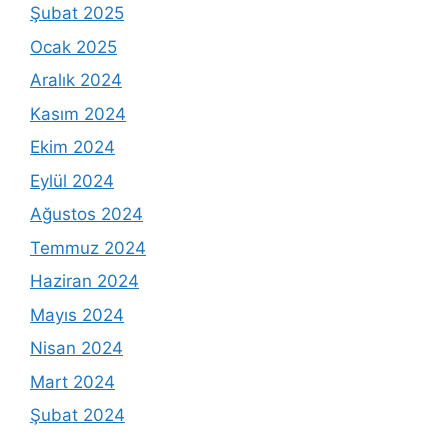
Şubat 2025
Ocak 2025
Aralık 2024
Kasım 2024
Ekim 2024
Eylül 2024
Ağustos 2024
Temmuz 2024
Haziran 2024
Mayıs 2024
Nisan 2024
Mart 2024
Şubat 2024