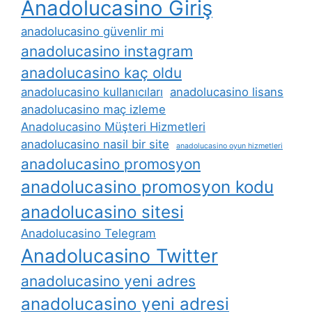
Anadolucasino Giriş
anadolucasino güvenlir mi
anadolucasino instagram
anadolucasino kaç oldu
anadolucasino kullanıcıları
anadolucasino lisans
anadolucasino maç izleme
Anadolucasino Müşteri Hizmetleri
anadolucasino nasil bir site
anadolucasino oyun hizmetleri
anadolucasino promosyon
anadolucasino promosyon kodu
anadolucasino sitesi
Anadolucasino Telegram
Anadolucasino Twitter
anadolucasino yeni adres
anadolucasino yeni adresi