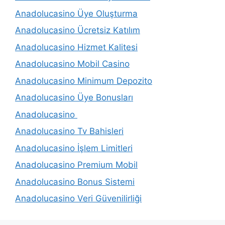
Anadolucasino Üye Oluşturma
Anadolucasino Ücretsiz Katılım
Anadolucasino Hizmet Kalitesi
Anadolucasino Mobil Casino
Anadolucasino Minimum Depozito
Anadolucasino Üye Bonusları
Anadolucasino
Anadolucasino Tv Bahisleri
Anadolucasino İşlem Limitleri
Anadolucasino Premium Mobil
Anadolucasino Bonus Sistemi
Anadolucasino Veri Güvenilirliği