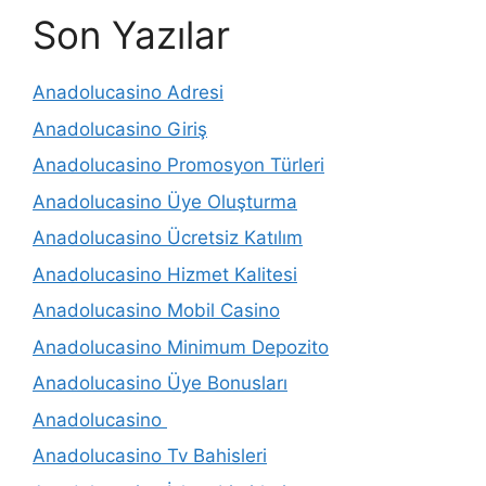
Son Yazılar
Anadolucasino Adresi
Anadolucasino Giriş
Anadolucasino Promosyon Türleri
Anadolucasino Üye Oluşturma
Anadolucasino Ücretsiz Katılım
Anadolucasino Hizmet Kalitesi
Anadolucasino Mobil Casino
Anadolucasino Minimum Depozito
Anadolucasino Üye Bonusları
Anadolucasino
Anadolucasino Tv Bahisleri