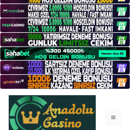
İçeriğe
atla
Menü