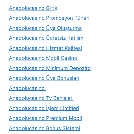
Anadolucasino Giriş
Anadolucasino Promosyon Türleri
Anadolucasino Üye Oluşturma
Anadolucasino Ücretsiz Katılım
Anadolucasino Hizmet Kalitesi
Anadolucasino Mobil Casino
Anadolucasino Minimum Depozito
Anadolucasino Üye Bonusları
Anadolucasino
Anadolucasino Tv Bahisleri
Anadolucasino İşlem Limitleri
Anadolucasino Premium Mobil
Anadolucasino Bonus Sistemi