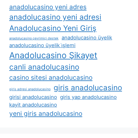
anadolucasino yeni adres
anadolucasino yeni adresi
Anadolucasino Yeni Giriş
anadolucasino üyelik
anadolucasino çevrimiçi destek
anadolucasino üyelik i̇şlemi
Anadolucasino Şikayet
canli anadolucasino
casino sitesi anadolucasino
giris anadolucasino
giris adresi anadolucasino
girisi anadolucasino
giris yap anadolucasino
kayit anadolucasino
yeni giris anadolucasino