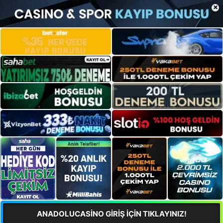
×
ANADOLUCASİNO GİRİŞ İÇİN TIKLAYINIZ!