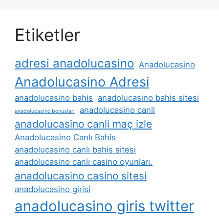
Etiketler
adresi anadolucasino
Anadolucasino
Anadolucasino Adresi
anadolucasino bahis
anadolucasino bahis sitesi
anadolucasino canli
anadolucasino bonusları
anadolucasino canli maç izle
Anadolucasino Canlı Bahis
anadolucasino canlı bahis sitesi
anadolucasino canlı casino oyunları.
anadolucasino casino sitesi
anadolucasino girisi
anadolucasino giris twitter