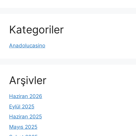
Kategoriler
Anadolucasino
Arşivler
Haziran 2026
Eylül 2025
Haziran 2025
Mayıs 2025