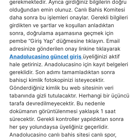
gerekmektedir. Ayrıca girdiğiniz bilgilerin doğru
olduğundan emin olunuz. Canlı Bahis Komitesi
daha sonra bu işlemleri onaylar. Gerekli bilgileri
girdikten ve şartlar ve koşulları anladıktan
sonra, doğrulama aşamasına geçmek için
pembe “Giriş Yap” düğmesine tıklayın. Email
adresinize gönderilen onay linkine tıklayarak
Anadolucasino güncel giriş
üyeliğinizi aktif
hale getiriniz. Anadolucasino için kayıt belgeleri
gereklidir. Son adımı tamamladıktan sonra
bahisçi kimlik fotokopinizi isteyecektir.
Gönderdiğiniz kimlik bu web sitesinin veri
tabanında gizli tutulacaktır. Herhangi bir üçüncü
tarafa devredilmeyecektir. Bu nedenle
dokümanın görüntülenmesi yaklaşık 1 saat
sürecektir. Gerekli kontroller yapıldıktan sonra
her şey yolundaysa üyeliğiniz geçerlidir.
Anadolucasino canlı bahis sitesi canlı spor,