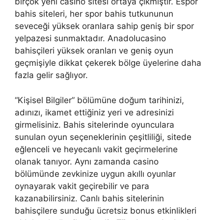
birçok yeni casino sitesi ortaya çıkmıştır. Espor
bahis siteleri, her spor bahis tutkununun
seveceği yüksek oranlara sahip geniş bir spor
yelpazesi sunmaktadır. Anadolucasino
bahisçileri yüksek oranları ve geniş oyun
geçmişiyle dikkat çekerek bölge üyelerine daha
fazla gelir sağlıyor.
“Kişisel Bilgiler” bölümüne doğum tarihinizi,
adınızı, ikamet ettiğiniz yeri ve adresinizi
girmelisiniz. Bahis sitelerinde oyunculara
sunulan oyun seçeneklerinin çeşitliliği, sitede
eğlenceli ve heyecanlı vakit geçirmelerine
olanak tanıyor. Aynı zamanda casino
bölümünde zevkinize uygun akıllı oyunlar
oynayarak vakit geçirebilir ve para
kazanabilirsiniz. Canlı bahis sitelerinin
bahisçilere sunduğu ücretsiz bonus etkinlikleri