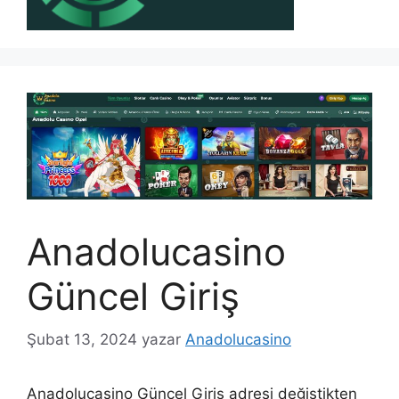
Anadolucasino
Güncel Giriş
Şubat 13, 2024
yazar
Anadolucasino
Anadolucasino Güncel Giriş adresi değiştikten