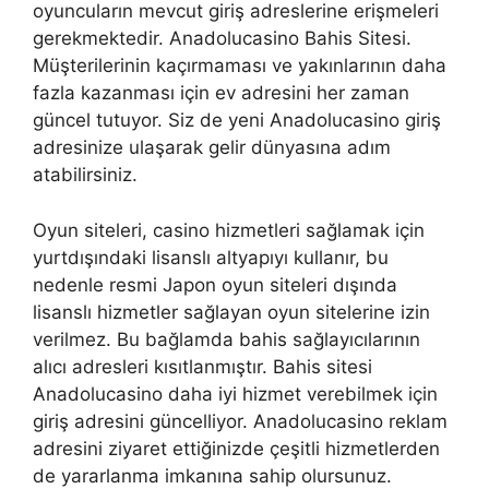
oyuncuların mevcut giriş adreslerine erişmeleri
gerekmektedir. Anadolucasino Bahis Sitesi.
Müşterilerinin kaçırmaması ve yakınlarının daha
fazla kazanması için ev adresini her zaman
güncel tutuyor. Siz de yeni Anadolucasino giriş
adresinize ulaşarak gelir dünyasına adım
atabilirsiniz.
Oyun siteleri, casino hizmetleri sağlamak için
yurtdışındaki lisanslı altyapıyı kullanır, bu
nedenle resmi Japon oyun siteleri dışında
lisanslı hizmetler sağlayan oyun sitelerine izin
verilmez. Bu bağlamda bahis sağlayıcılarının
alıcı adresleri kısıtlanmıştır. Bahis sitesi
Anadolucasino daha iyi hizmet verebilmek için
giriş adresini güncelliyor. Anadolucasino reklam
adresini ziyaret ettiğinizde çeşitli hizmetlerden
de yararlanma imkanına sahip olursunuz.