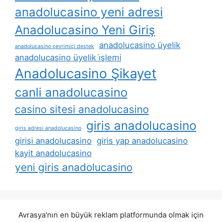
anadolucasino yeni adresi
Anadolucasino Yeni Giriş
anadolucasino üyelik
anadolucasino çevrimiçi destek
anadolucasino üyelik i̇şlemi
Anadolucasino Şikayet
canli anadolucasino
casino sitesi anadolucasino
giris anadolucasino
giris adresi anadolucasino
girisi anadolucasino
giris yap anadolucasino
kayit anadolucasino
yeni giris anadolucasino
Avrasya'nın en büyük reklam platformunda olmak için