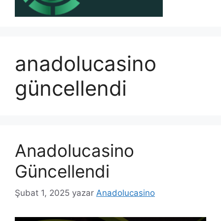
anadolucasino
güncellendi
Anadolucasino
Güncellendi
Şubat 1, 2025
yazar
Anadolucasino