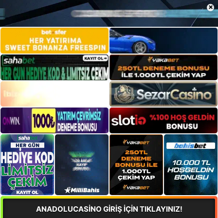
×
ANADOLUCASİNO GİRİŞ İÇİN TIKLAYINIZ!