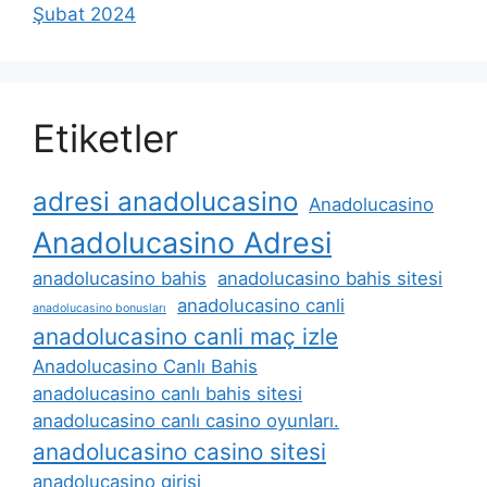
Şubat 2024
Etiketler
adresi anadolucasino
Anadolucasino
Anadolucasino Adresi
anadolucasino bahis
anadolucasino bahis sitesi
anadolucasino canli
anadolucasino bonusları
anadolucasino canli maç izle
Anadolucasino Canlı Bahis
anadolucasino canlı bahis sitesi
anadolucasino canlı casino oyunları.
anadolucasino casino sitesi
anadolucasino girisi