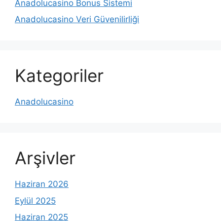
Anadolucasino Bonus Sistemi
Anadolucasino Veri Güvenilirliği
Kategoriler
Anadolucasino
Arşivler
Haziran 2026
Eylül 2025
Haziran 2025