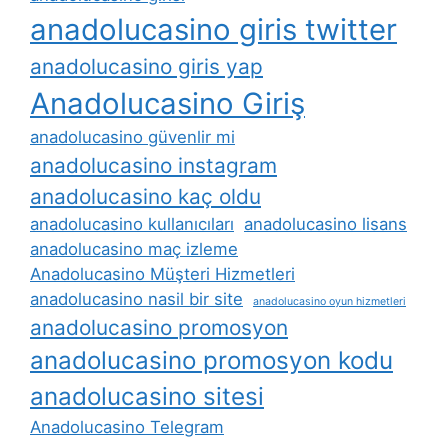
anadolucasino giris twitter
anadolucasino giris yap
Anadolucasino Giriş
anadolucasino güvenlir mi
anadolucasino instagram
anadolucasino kaç oldu
anadolucasino kullanıcıları
anadolucasino lisans
anadolucasino maç izleme
Anadolucasino Müşteri Hizmetleri
anadolucasino nasil bir site
anadolucasino oyun hizmetleri
anadolucasino promosyon
anadolucasino promosyon kodu
anadolucasino sitesi
Anadolucasino Telegram