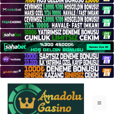
İçeriğe
atla
Menü