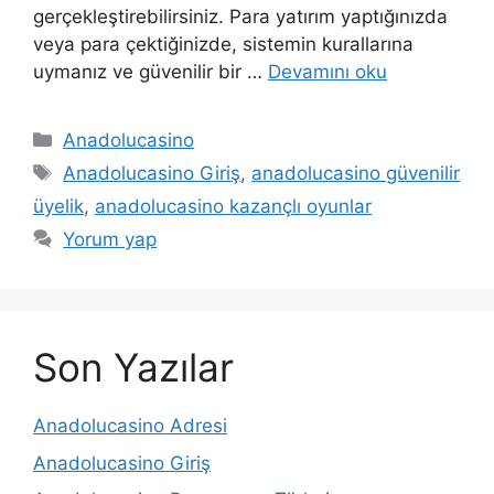
gerçekleştirebilirsiniz. Para yatırım yaptığınızda
veya para çektiğinizde, sistemin kurallarına
uymanız ve güvenilir bir …
Devamını oku
Kategoriler
Anadolucasino
Etiketler
Anadolucasino Giriş
,
anadolucasino güvenilir
üyelik
,
anadolucasino kazançlı oyunlar
Yorum yap
Son Yazılar
Anadolucasino Adresi
Anadolucasino Giriş