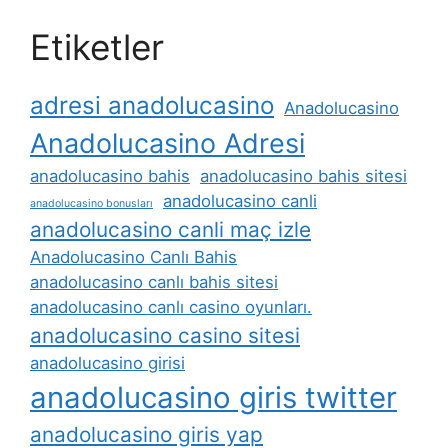
Etiketler
adresi anadolucasino
Anadolucasino
Anadolucasino Adresi
anadolucasino bahis
anadolucasino bahis sitesi
anadolucasino canli
anadolucasino bonusları
anadolucasino canli maç izle
Anadolucasino Canlı Bahis
anadolucasino canlı bahis sitesi
anadolucasino canlı casino oyunları.
anadolucasino casino sitesi
anadolucasino girisi
anadolucasino giris twitter
anadolucasino giris yap