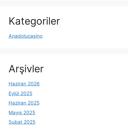
Kategoriler
Anadolucasino
Arşivler
Haziran 2026
Eylül 2025
Haziran 2025
Mayıs 2025
Şubat 2025