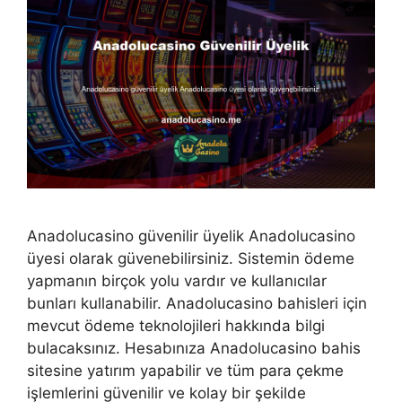
Anadolucasino güvenilir üyelik Anadolucasino
üyesi olarak güvenebilirsiniz. Sistemin ödeme
yapmanın birçok yolu vardır ve kullanıcılar
bunları kullanabilir. Anadolucasino bahisleri için
mevcut ödeme teknolojileri hakkında bilgi
bulacaksınız. Hesabınıza Anadolucasino bahis
sitesine yatırım yapabilir ve tüm para çekme
işlemlerini güvenilir ve kolay bir şekilde