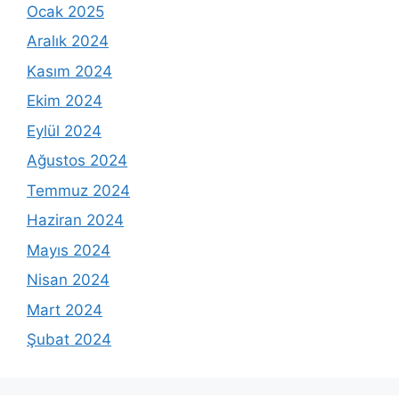
Ocak 2025
Aralık 2024
Kasım 2024
Ekim 2024
Eylül 2024
Ağustos 2024
Temmuz 2024
Haziran 2024
Mayıs 2024
Nisan 2024
Mart 2024
Şubat 2024