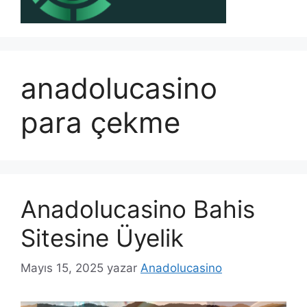
anadolucasino
para çekme
Anadolucasino Bahis
Sitesine Üyelik
Mayıs 15, 2025
yazar
Anadolucasino