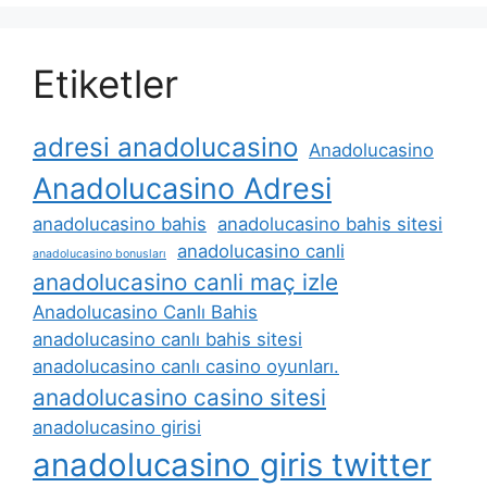
Etiketler
adresi anadolucasino
Anadolucasino
Anadolucasino Adresi
anadolucasino bahis
anadolucasino bahis sitesi
anadolucasino canli
anadolucasino bonusları
anadolucasino canli maç izle
Anadolucasino Canlı Bahis
anadolucasino canlı bahis sitesi
anadolucasino canlı casino oyunları.
anadolucasino casino sitesi
anadolucasino girisi
anadolucasino giris twitter