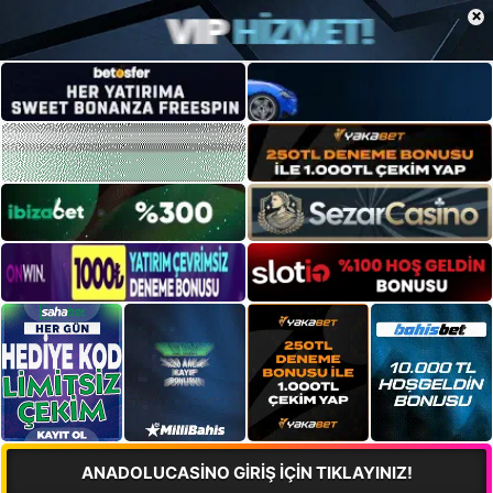
×
ANADOLUCASİNO GİRİŞ İÇİN TIKLAYINIZ!