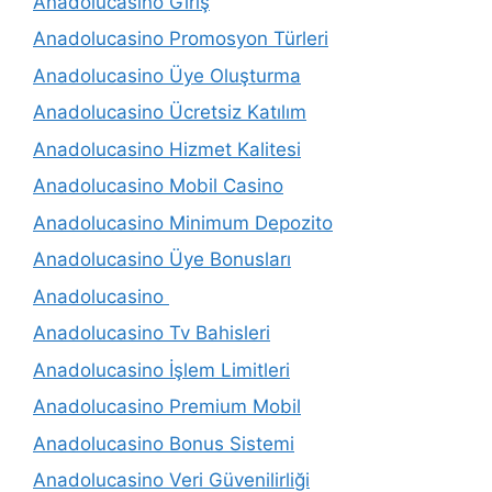
Anadolucasino Giriş
Anadolucasino Promosyon Türleri
Anadolucasino Üye Oluşturma
Anadolucasino Ücretsiz Katılım
Anadolucasino Hizmet Kalitesi
Anadolucasino Mobil Casino
Anadolucasino Minimum Depozito
Anadolucasino Üye Bonusları
Anadolucasino
Anadolucasino Tv Bahisleri
Anadolucasino İşlem Limitleri
Anadolucasino Premium Mobil
Anadolucasino Bonus Sistemi
Anadolucasino Veri Güvenilirliği