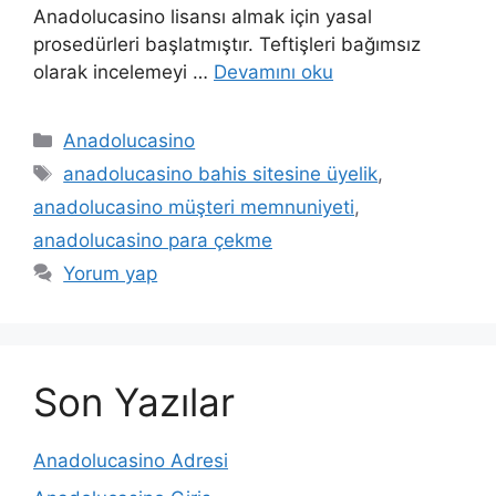
Anadolucasino lisansı almak için yasal
prosedürleri başlatmıştır. Teftişleri bağımsız
olarak incelemeyi …
Devamını oku
Kategoriler
Anadolucasino
Etiketler
anadolucasino bahis sitesine üyelik
,
anadolucasino müşteri memnuniyeti
,
anadolucasino para çekme
Yorum yap
Son Yazılar
Anadolucasino Adresi