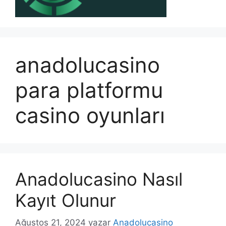
anadolucasino
para platformu
casino oyunları
Anadolucasino Nasıl
Kayıt Olunur
Ağustos 21, 2024
yazar
Anadolucasino