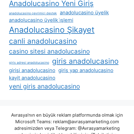
Anadolucasino Yeni Giriş
anadolucasino üyelik
anadolucasino çevrimiçi destek
anadolucasino üyelik i̇şlemi
Anadolucasino Şikayet
canli anadolucasino
casino sitesi anadolucasino
giris anadolucasino
giris adresi anadolucasino
girisi anadolucasino
giris yap anadolucasino
kayit anadolucasino
yeni giris anadolucasino
Avrasya'nın en büyük reklam platformunda olmak için
Microsoft Teams:
reklam@avrasyamarketing.com
adresimizden veya Telegram: @Avrasyamarketing