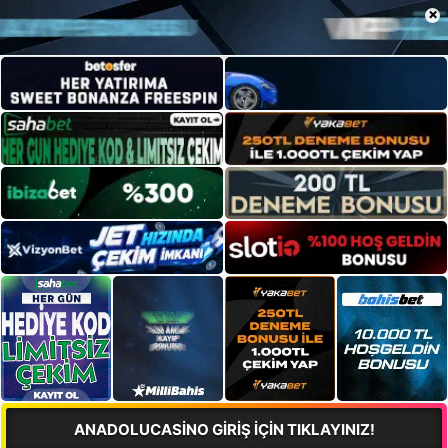
×
ANADOLUCASİNO GİRİŞ İÇİN TIKLAYINIZ!