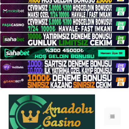
İçeriğe
atla
Menü