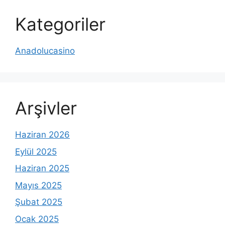
Kategoriler
Anadolucasino
Arşivler
Haziran 2026
Eylül 2025
Haziran 2025
Mayıs 2025
Şubat 2025
Ocak 2025