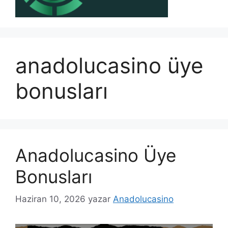
anadolucasino üye
bonusları
Anadolucasino Üye
Bonusları
Haziran 10, 2026
yazar
Anadolucasino