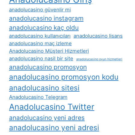
anadolucasino güvenlir mi
anadolucasino instagram
anadolucasino kaç oldu
anadolucasino kullanıcıları
anadolucasino lisans
anadolucasino maç izleme
Anadolucasino Müşteri Hizmetleri
anadolucasino nasil bir site
anadolucasino oyun hizmetleri
anadolucasino promosyon
anadolucasino promosyon kodu
anadolucasino sitesi
Anadolucasino Telegram
Anadolucasino Twitter
anadolucasino yeni adres
anadolucasino yeni adresi